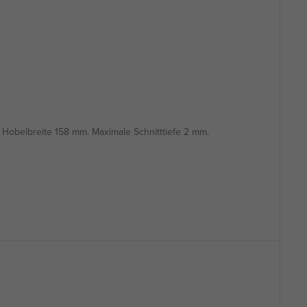
Hobelbreite 158 mm. Maximale Schnitttiefe 2 mm.