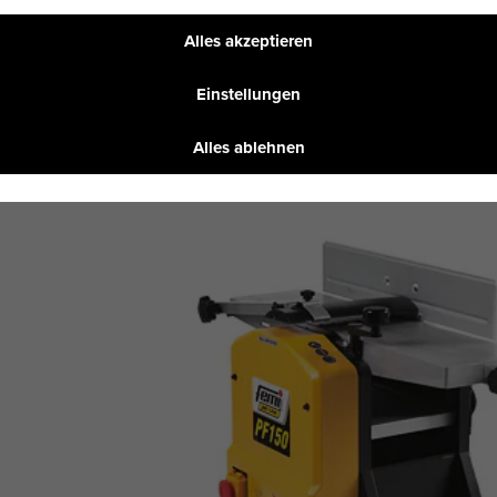
Alles akzeptieren
Einstellungen
Alles ablehnen