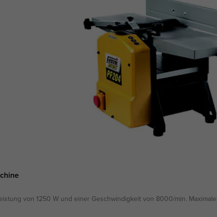
chine
eistung von 1250 W und einer Geschwindigkeit von 8000/min. Maximale 