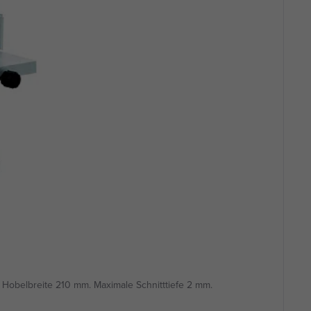
Hobelbreite 210 mm. Maximale Schnitttiefe 2 mm.