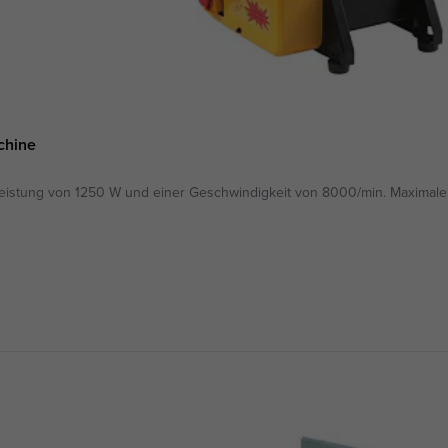
chine
eistung von 1250 W und einer Geschwindigkeit von 8000/min. Maximale 