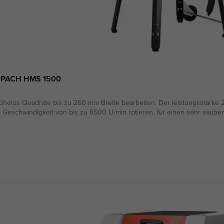
PPACH HMS 1500
helos Quadrate bis zu 260 mm Breite bearbeiten. Der leistungsstarke
r Geschwindigkeit von bis zu 6500 U/min rotieren, für einen sehr sauber