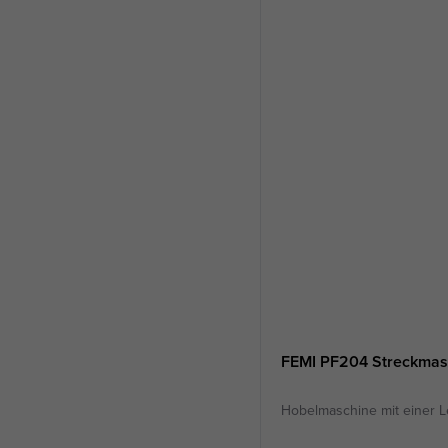
FEMI PF204 Streckmas
Hobelmaschine mit einer L