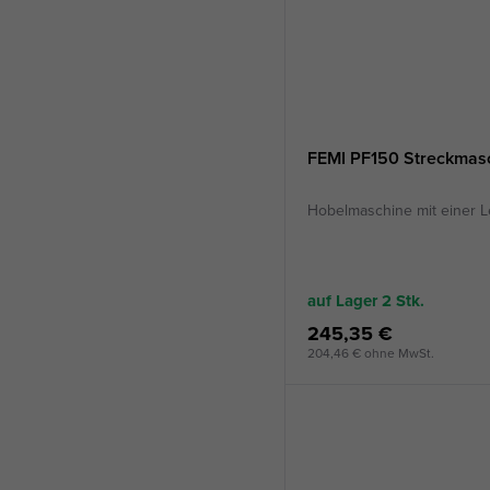
FEMI PF150 Streckmas
Hobelmaschine mit einer L
auf Lager 2
Stk.
245,35 €
204,46 € ohne MwSt.