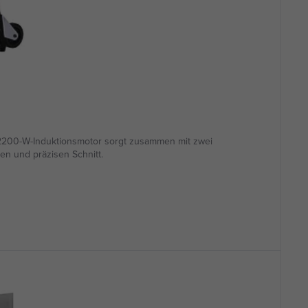
 2200-W-Induktionsmotor sorgt zusammen mit zwei
en und präzisen Schnitt.